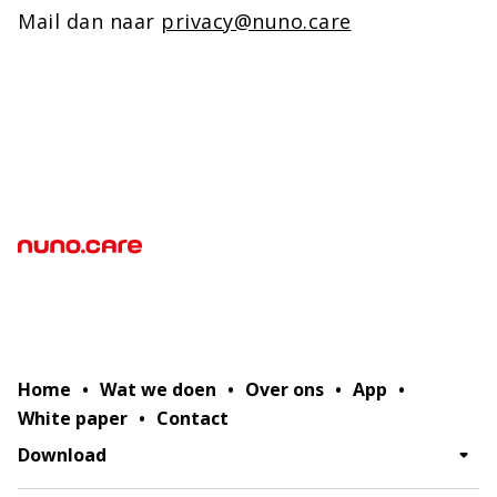
Mail dan naar
privacy@nuno.care
Home
Wat we doen
Over ons
App
White paper
Contact
Download