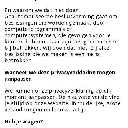
En waarom we dat niet doen.
Geautomatiseerde besluitvorming gaat om
beslissingen die worden gemaakt door
computerprogramma’s of
computersystemen, die gevolgen voor je
kunnen hebben. Daar zijn dus geen mensen
bij betrokken. Wij doen dat niet. Bij elke
beslissing die we maken is een mens
betrokken.
Wanneer we deze privacyverklaring mogen
aanpassen
We kunnen onze privacyverklaring op elk
moment aanpassen. De nieuwste versie vind
je altijd op onze website. Inhoudelijke, grote
veranderingen melden we altijd.
Heb je vragen?