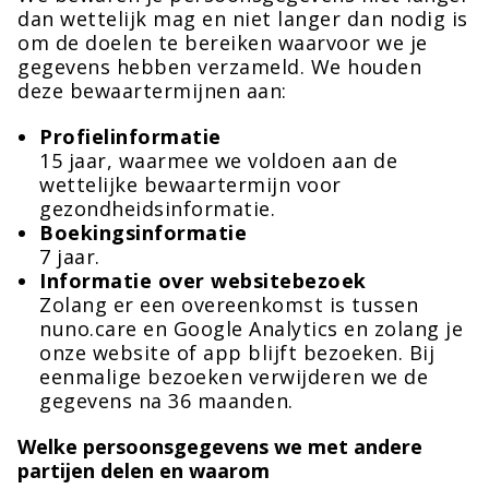
dan wettelijk mag en niet langer dan nodig is
om de doelen te bereiken waarvoor we je
gegevens hebben verzameld. We houden
deze bewaartermijnen aan:
Profielinformatie
15 jaar, waarmee we voldoen aan de
wettelijke bewaartermijn voor
gezondheidsinformatie.
Boekingsinformatie
7 jaar.
Informatie over websitebezoek
Zolang er een overeenkomst is tussen
nuno.care en Google Analytics en zolang je
onze website of app blijft bezoeken. Bij
eenmalige bezoeken verwijderen we de
gegevens na 36 maanden.
Welke persoonsgegevens we met andere
partijen delen en waarom