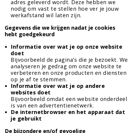
adres geleverd wordt. Deze hebben we
nodig om vast te stellen hoe ver je jouw
werkafstand wil laten zijn.
Gegevens die we krijgen nadat je cookies
hebt goedgekeurd
Informatie over wat je op onze website
doet
Bijvoorbeeld de pagina’s die je bezoekt. We
analyseren je gedrag om onze website te
verbeteren en onze producten en diensten
op je af te stemmen.
Informatie over wat je op andere
websites doet
Bijvoorbeeld omdat een website onderdeel
is van een advertentienetwerk.
De internetbrowser en het apparaat dat
je gebruikt
De bijzondere en/of gevoelige