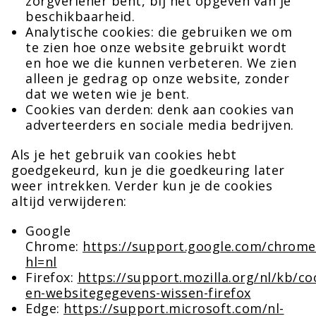
zorgverlener bent, bij het opgeven van je
beschikbaarheid.
Analytische cookies: die gebruiken we om
te zien hoe onze website gebruikt wordt
en hoe we die kunnen verbeteren. We zien
alleen je gedrag op onze website, zonder
dat we weten wie je bent.
Cookies van derden: denk aan cookies van
adverteerders en sociale media bedrijven.
Als je het gebruik van cookies hebt
goedgekeurd, kun je die goedkeuring later
weer intrekken. Verder kun je de cookies
altijd verwijderen:
Google
Chrome:
https://support.google.com/chrom
hl=nl
Firefox:
https://support.mozilla.org/nl/kb/co
en-websitegegevens-wissen-firefox
Edge:
https://support.microsoft.com/nl-