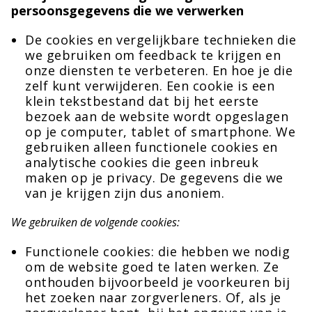
persoonsgegevens die we verwerken
De cookies en vergelijkbare technieken die
we gebruiken om feedback te krijgen en
onze diensten te verbeteren. En hoe je die
zelf kunt verwijderen. Een cookie is een
klein tekstbestand dat bij het eerste
bezoek aan de website wordt opgeslagen
op je computer, tablet of smartphone. We
gebruiken alleen functionele cookies en
analytische cookies die geen inbreuk
maken op je privacy. De gegevens die we
van je krijgen zijn dus anoniem.
We gebruiken de volgende cookies:
Functionele cookies: die hebben we nodig
om de website goed te laten werken. Ze
onthouden bijvoorbeeld je voorkeuren bij
het zoeken naar zorgverleners. Of, als je