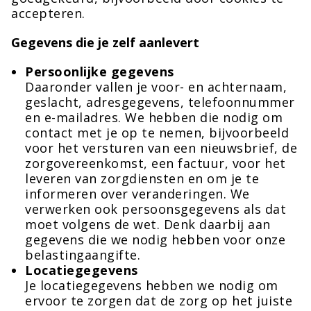
accepteren.
Gegevens die je zelf aanlevert
Persoonlijke gegevens
Daaronder vallen je voor- en achternaam,
geslacht, adresgegevens, telefoonnummer
en e-mailadres. We hebben die nodig om
contact met je op te nemen, bijvoorbeeld
voor het versturen van een nieuwsbrief, de
zorgovereenkomst, een factuur, voor het
leveren van zorgdiensten en om je te
informeren over veranderingen. We
verwerken ook persoonsgegevens als dat
moet volgens de wet. Denk daarbij aan
gegevens die we nodig hebben voor onze
belastingaangifte.
Locatiegegevens
Je locatiegegevens hebben we nodig om
ervoor te zorgen dat de zorg op het juiste