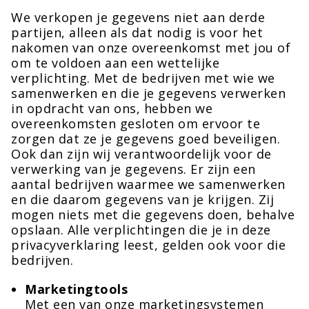
We verkopen je gegevens niet aan derde
partijen, alleen als dat nodig is voor het
nakomen van onze overeenkomst met jou of
om te voldoen aan een wettelijke
verplichting. Met de bedrijven met wie we
samenwerken en die je gegevens verwerken
in opdracht van ons, hebben we
overeenkomsten gesloten om ervoor te
zorgen dat ze je gegevens goed beveiligen.
Ook dan zijn wij verantwoordelijk voor de
verwerking van je gegevens. Er zijn een
aantal bedrijven waarmee we samenwerken
en die daarom gegevens van je krijgen. Zij
mogen niets met die gegevens doen, behalve
opslaan. Alle verplichtingen die je in deze
privacyverklaring leest, gelden ook voor die
bedrijven.
Marketingtools
Met een van onze marketingsystemen