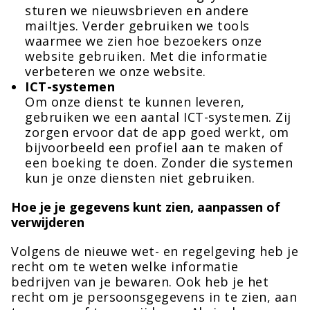
sturen we nieuwsbrieven en andere
mailtjes. Verder gebruiken we tools
waarmee we zien hoe bezoekers onze
website gebruiken. Met die informatie
verbeteren we onze website.
ICT-systemen
Om onze dienst te kunnen leveren,
gebruiken we een aantal ICT-systemen. Zij
zorgen ervoor dat de app goed werkt, om
bijvoorbeeld een profiel aan te maken of
een boeking te doen. Zonder die systemen
kun je onze diensten niet gebruiken.
Hoe je je gegevens kunt zien, aanpassen of
verwijderen
Volgens de nieuwe wet- en regelgeving heb je
recht om te weten welke informatie
bedrijven van je bewaren. Ook heb je het
recht om je persoonsgegevens in te zien, aan